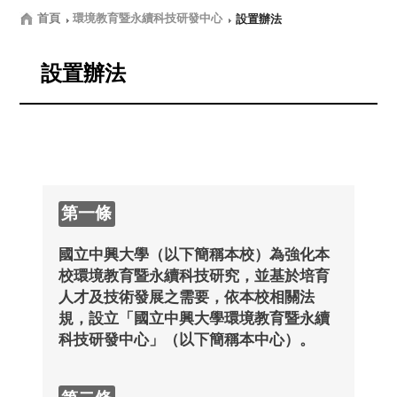
首頁
環境教育暨永續科技研發中心
設置辦法
設置辦法
第一條
國立中興大學（以下簡稱本校）為強化本
校環境教育暨永續科技研究，並基於培育
人才及技術發展之需要，依本校相關法
規，設立「國立中興大學環境教育暨永續
科技研發中心」（以下簡稱本中心）。