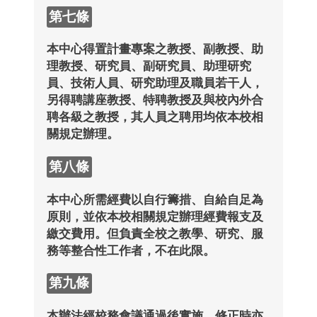
第七條
本中心得置計畫專案之教授、副教授、助
理教授、研究員、副研究員、助理研究
員、技術人員、研究助理及職員若干人，
另得聘講座教授、特聘教授及與校內外合
聘各級之教授，其人員之聘用均依本校相
關規定辦理。
第八條
本中心所需經費以自行籌措、自給自足為
原則，並依本校相關規定辦理經費報支及
繳交費用。但負責全校之教學、研究、服
務等整合性工作者，不在此限。
第九條
本辦法經校務會議通過後實施，修正時亦