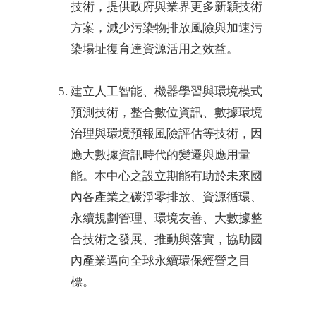
技術，提供政府與業界更多新穎技術
方案，減少污染物排放風險與加速污
染場址復育達資源活用之效益。
建立人工智能、機器學習與環境模式
預測技術，整合數位資訊、數據環境
治理與環境預報風險評估等技術，因
應大數據資訊時代的變遷與應用量
能。本中心之設立期能有助於未來國
內各產業之碳淨零排放、資源循環、
永續規劃管理、環境友善、大數據整
合技術之發展、推動與落實，協助國
內產業邁向全球永續環保經營之目
標。