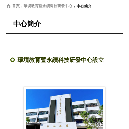
首頁
環境教育暨永續科技研發中心
中心簡介
中心簡介
環境教育暨永續科技研發中心設立