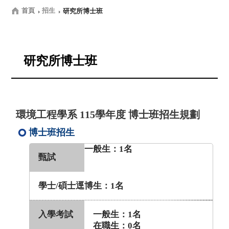
首頁
招生
研究所博士班
研究所博士班
環境工程學系 115學年度 博士班招生規劃
博士班招生
一般生：1名
甄試
學士/碩士逕博生：1名
入學考試
一般生：1名
在職生：0名