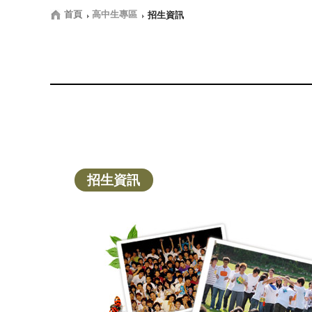
首頁
高中生專區
招生資訊
招生資訊