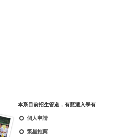
本系目前招生管道，有甄選入學有
個人申請
繁星推薦